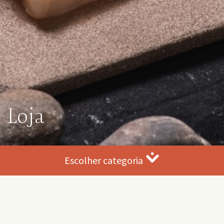
Loja
Escolher categoria