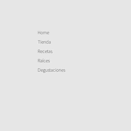
Home
Tienda
Recetas
Raíces
Degustaciones