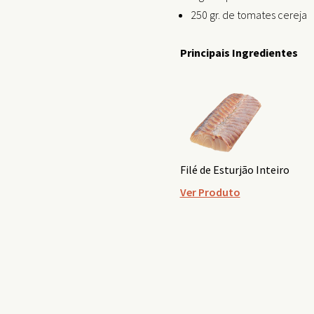
250 gr. de tomates cereja
Principais Ingredientes
Filé de Esturjão Inteiro
Ver Produto