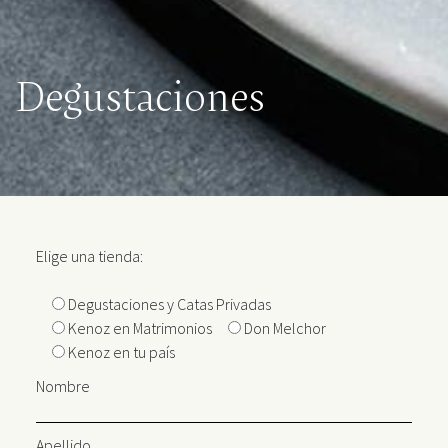
Degustaciones
Elige una tienda:
Degustaciones y Catas Privadas
Kenoz en Matrimonios
Don Melchor
Kenoz en tu país
Nombre
Apellido