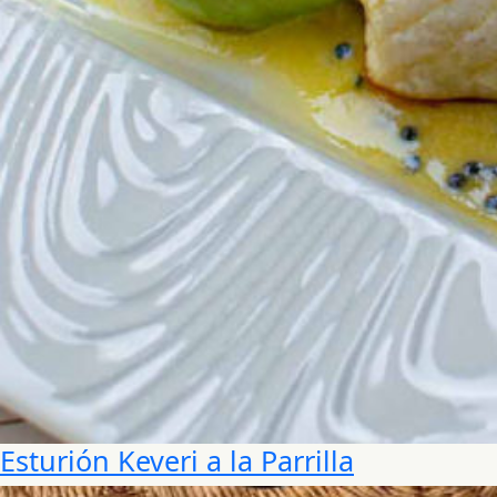
Esturión Keveri a la Parrilla