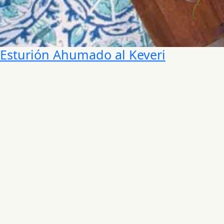
Esturión Ahumado al Keveri