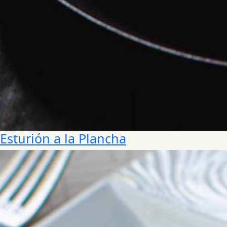
Esturión a la Plancha