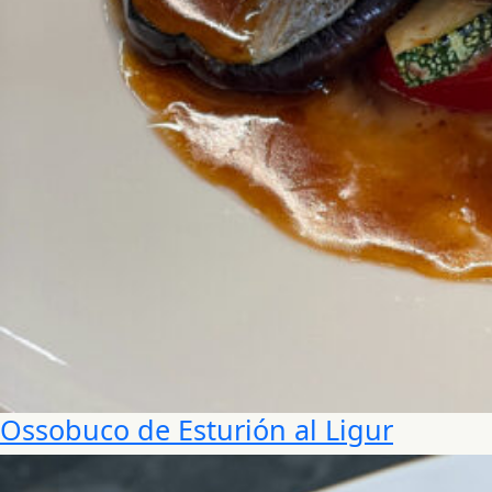
Ossobuco de Esturión al Ligur