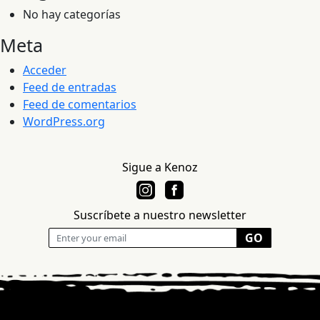
No hay categorías
Meta
Acceder
Feed de entradas
Feed de comentarios
WordPress.org
Sigue a Kenoz
Suscríbete a nuestro newsletter