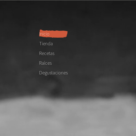
Inicio
Tienda
Recetas
Raíces
Degustaciones