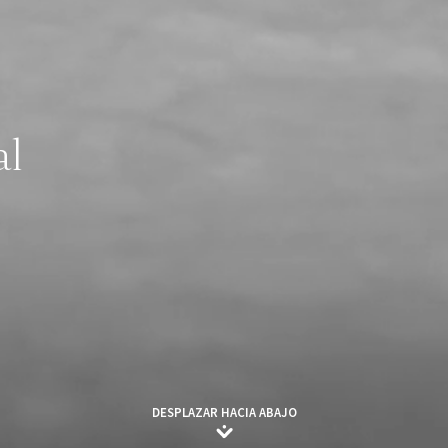
al
DESPLAZAR HACIA ABAJO